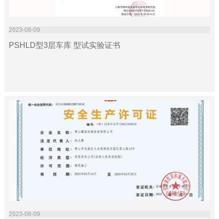
2023-08-09
PSHLD型3层车库 型试实验证书
2023-08-09