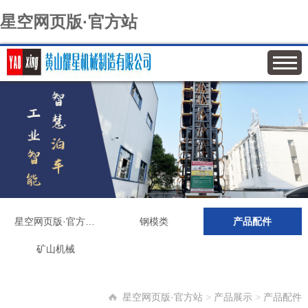
星空网页版·官方站
星空网页版·官方站-星空（中国）
钢模类
产品配件
矿山机械
星空网页版·官方站
>
产品展示
>
产品配件