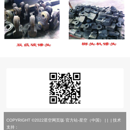
COPYRIGHT ©2022星空网页版·官方站-星空（中国） | | | 技术
支持：